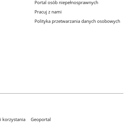
Portal osób niepełnosprawnych
Pracuj z nami
Polityka przetwarzania danych osobowych
 korzystania
Geoportal