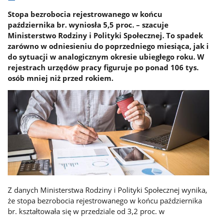
Stopa bezrobocia rejestrowanego w końcu
października br. wyniosła 5,5 proc. – szacuje
Ministerstwo Rodziny i Polityki Społecznej. To spadek
zarówno w odniesieniu do poprzedniego miesiąca, jak i
do sytuacji w analogicznym okresie ubiegłego roku. W
rejestrach urzędów pracy figuruje po ponad 106 tys.
osób mniej niż przed rokiem.
Z danych Ministerstwa Rodziny i Polityki Społecznej wynika,
że stopa bezrobocia rejestrowanego w końcu października
br. kształtowała się w przedziale od 3,2 proc. w