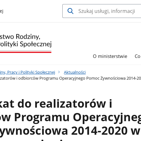
ej
O ministerstwie
Co
y, Pracy i Polityki Społecznej
Aktualności
izatorów i odbiorców Programu Operacyjnego Pomoc Żywnościowa 2014-20
t do realizatorów i
ów Programu Operacyjne
ywnościowa 2014-2020 w