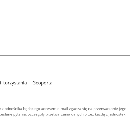
 korzystania
Geoportal
 z odnośnika będącego adresem e-mail zgadza się na przetwarzanie jego
esłane pytania. Szczegóły przetwarzania danych przez każdą z jednostek