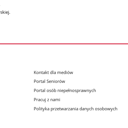
w
skiej.
Kontakt dla mediów
Portal Seniorów
Portal osób niepełnosprawnych
Pracuj z nami
Polityka przetwarzania danych osobowych