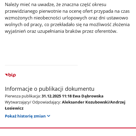
Należy mieć na uwadze, że znaczna część okresu
przewidzianego pierwotnie na ocenę ofert przypada na czas
wzmożonych nieobecności urlopowych oraz dni ustawowo
wolnych od pracy, co przekładało się na możliwość złożenia
wyjaśnień oraz uzupełniania braków przez oferentów.
Informacje o publikacji dokumentu
Pierwsza publikacja:
31.12.2025 11:18 Ewa Dąbrowska
Wytwarzający/ Odpowiadający:
Aleksander Kozubowski/Andrzej
Łosiewicz
Pokaż historię zmian