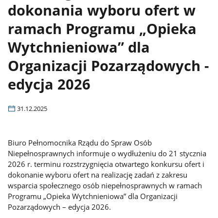
dokonania wyboru ofert w
ramach Programu „Opieka
Wytchnieniowa” dla
Organizacji Pozarządowych -
edycja 2026
31.12.2025
Biuro Pełnomocnika Rządu do Spraw Osób
Niepełnosprawnych informuje o wydłużeniu do 21 stycznia
2026 r. terminu rozstrzygnięcia otwartego konkursu ofert i
dokonanie wyboru ofert na realizację zadań z zakresu
wsparcia społecznego osób niepełnosprawnych w ramach
Programu „Opieka Wytchnieniowa” dla Organizacji
Pozarządowych – edycja 2026.