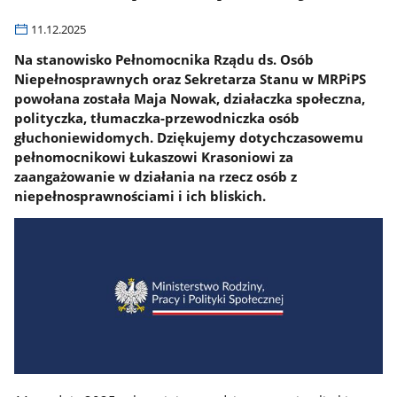
11.12.2025
Na stanowisko Pełnomocnika Rządu ds. Osób
Niepełnosprawnych oraz Sekretarza Stanu w MRPiPS
powołana została Maja Nowak, działaczka społeczna,
polityczka, tłumaczka-przewodniczka osób
głuchoniewidomych. Dziękujemy dotychczasowemu
pełnomocnikowi Łukaszowi Krasoniowi za
zaangażowanie w działania na rzecz osób z
niepełnosprawnościami i ich bliskich.