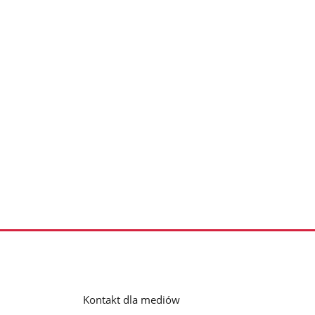
Kontakt dla mediów