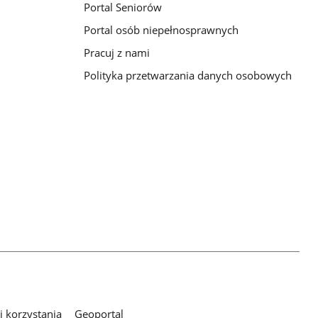
Portal Seniorów
Portal osób niepełnosprawnych
Pracuj z nami
Polityka przetwarzania danych osobowych
 korzystania
Geoportal