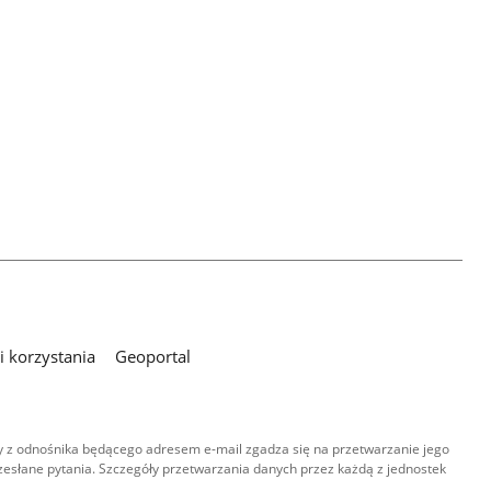
 korzystania
Geoportal
 z odnośnika będącego adresem e-mail zgadza się na przetwarzanie jego
esłane pytania. Szczegóły przetwarzania danych przez każdą z jednostek