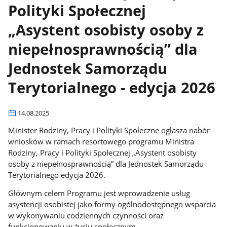
Polityki Społecznej
„Asystent osobisty osoby z
niepełnosprawnością” dla
Jednostek Samorządu
Terytorialnego - edycja 2026
14.08.2025
Minister Rodziny, Pracy i Polityki Społeczne ogłasza nabór
wniosków w ramach resortowego programu Ministra
Rodziny, Pracy i Polityki Społecznej „Asystent osobisty
osoby z niepełnosprawnością” dla Jednostek Samorządu
Terytorialnego edycja 2026.
Głównym celem Programu jest wprowadzenie usług
asystencji osobistej jako formy ogólnodostępnego wsparcia
w wykonywaniu codziennych czynności oraz
funkcjonowaniu w życiu społecznym.