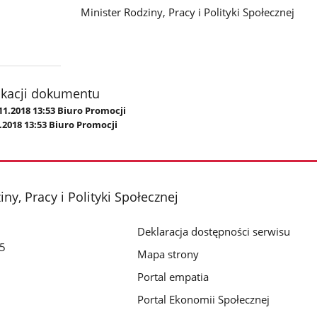
ziny, Pracy i Polityki Społecznej
ikacji dokumentu
11.2018 13:53 Biuro Promocji
.2018 13:53 Biuro Promocji
ny, Pracy i Polityki Społecznej
Deklaracja dostępności serwisu
/5
Mapa strony
Portal empatia
Portal Ekonomii Społecznej