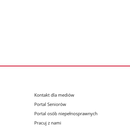
Kontakt dla mediów
Portal Seniorów
Portal osób niepełnosprawnych
Pracuj z nami