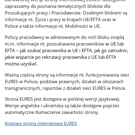
zapraszamy do poznania tematycznych bloków dla
Poszukujących pracy i Pracodawców. Osobnym blokiem są
informacje nt. Życia i pracy w krajach UE/EFTA oraz w
Polsce a także informacje nt. Mobilności w UE.
Polscy pracodawcy w adresowanym do nich bloku znajdą
m.in. informacje nt. poszukiwania pracowników
w UE lub
EFTA – jak szukać pracownika w UE i EFTA, jak go zatrudnić,
jakie wsparcie po rekrutacji pracownika z UE lub EFTA
można uzyskać.
Ważną częścią strony są informacje nt. funkcjonowania sieci
EURES w Polsce, podstaw prawnych, działań w obszarach
transgranicznych, raportów z działań sieci EURES w Polsce.
Strona EURES jest dostępna w polskiej wersji językowej.
Wersje angielska i ukraińska są także dostępne poprzez
automatyczne tłumaczenie zawartości strony.
Krajowa strona internetowa EURES