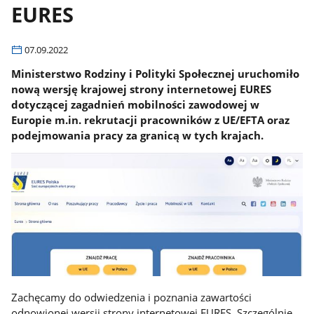
EURES
07.09.2022
Ministerstwo Rodziny i Polityki Społecznej uruchomiło
nową wersję krajowej strony internetowej EURES
dotyczącej zagadnień mobilności zawodowej w
Europie m.in. rekrutacji pracowników z UE/EFTA oraz
podejmowania pracy za granicą w tych krajach.
Zachęcamy do odwiedzenia i poznania zawartości
odnowionej wersji strony internetowej EURES. Szczególnie