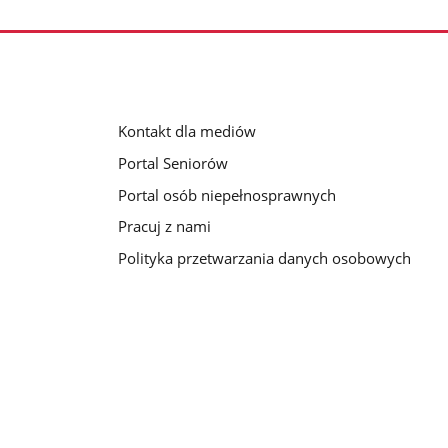
Kontakt dla mediów
Portal Seniorów
Portal osób niepełnosprawnych
Pracuj z nami
Polityka przetwarzania danych osobowych