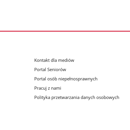
Kontakt dla mediów
Portal Seniorów
Portal osób niepełnosprawnych
Pracuj z nami
Polityka przetwarzania danych osobowych