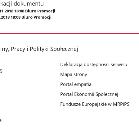
ikacji dokumentu
11.2018 18:08 Biuro Promocji
.2018 18:08 Biuro Promocji
ny, Pracy i Polityki Społecznej
Deklaracja dostępności serwisu
/5
Mapa strony
Portal empatia
Portal Ekonomii Społecznej
Fundusze Europejskie w MRPiPS
a