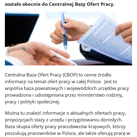
zostało obecnie do Centralnej Bazy Ofert Pracy.
Centralna Baza Ofert Pracy (CBOP) to cenne źródło
informacji na temat ofert pracy w całej Polsce. Jest to
wspólna baza powiatowych i wojewódzkich urzędów pracy
prowadzona i udostępniana przez ministerstwo rodziny,
pracy i polityki społecznej.
Można tu znaleźć informacje o aktualnych ofertach pracy,
propozycjach staży z urzędu i przygotowaniu dorosłych.
Baza skupia oferty pracy pracodawców krajowych, którzy
poszukują pracowników w Polsce, ale także oferują pracę w