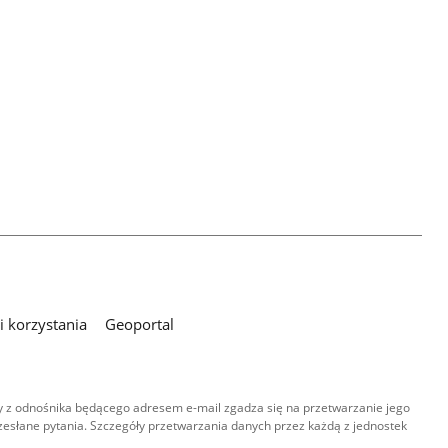
 korzystania
Geoportal
 z odnośnika będącego adresem e-mail zgadza się na przetwarzanie jego
esłane pytania. Szczegóły przetwarzania danych przez każdą z jednostek