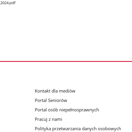
_2024.pdf
Kontakt dla mediów
Portal Seniorów
Portal osób niepełnosprawnych
Pracuj z nami
Polityka przetwarzania danych osobowych