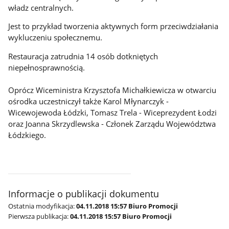
władz centralnych.
Jest to przykład tworzenia aktywnych form przeciwdziałania
wykluczeniu społecznemu.
Restauracja zatrudnia 14 osób dotkniętych
niepełnosprawnością.
Oprócz Wiceministra Krzysztofa Michałkiewicza w otwarciu
ośrodka uczestniczył także Karol Młynarczyk -
Wicewojewoda Łódzki, Tomasz Trela - Wiceprezydent Łodzi
oraz Joanna Skrzydlewska - Członek Zarządu Województwa
Łódzkiego.
Informacje o publikacji dokumentu
Ostatnia modyfikacja:
04.11.2018 15:57 Biuro Promocji
Pierwsza publikacja:
04.11.2018 15:57 Biuro Promocji