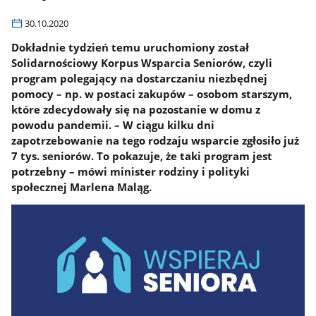
30.10.2020
Dokładnie tydzień temu uruchomiony został
Solidarnościowy Korpus Wsparcia Seniorów, czyli
program polegający na dostarczaniu niezbędnej
pomocy – np. w postaci zakupów – osobom starszym,
które zdecydowały się na pozostanie w domu z
powodu pandemii. – W ciągu kilku dni
zapotrzebowanie na tego rodzaju wsparcie zgłosiło już
7 tys. seniorów. To pokazuje, że taki program jest
potrzebny – mówi minister rodziny i polityki
społecznej Marlena Maląg.