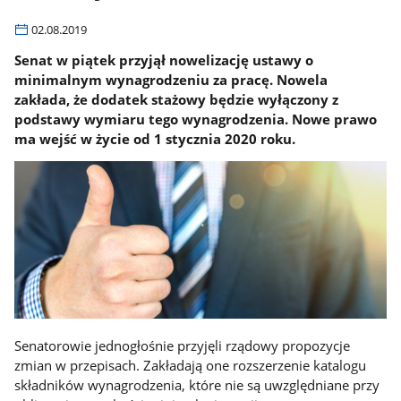
02.08.2019
Senat w piątek przyjął nowelizację ustawy o
minimalnym wynagrodzeniu za pracę. Nowela
zakłada, że dodatek stażowy będzie wyłączony z
podstawy wymiaru tego wynagrodzenia. Nowe prawo
ma wejść w życie od 1 stycznia 2020 roku.
Senatorowie jednogłośnie przyjęli rządowy propozycje
zmian w przepisach. Zakładają one rozszerzenie katalogu
składników wynagrodzenia, które nie są uwzględniane przy