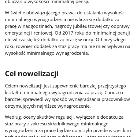
obliczaniu wysokości minimalnej pensji.
W świetle obowiązującego prawa, do ustalania wysokości
minimalnego wynagrodzenia nie wlicza się dodatku za
pracę w nadgodzinach, nagrody jubileuszowej czy odprawy
emerytalnej i rentowej. Od 2017 roku do minimalnej pensji
nie wlicza się też dodatku za pracę w nocy. Od przyszłego
roku również dodatek za staż pracy ma nie mieć wpływu na
wysokość minimalnego wynagrodzenia.
Cel nowelizacji
Celem nowelizacji jest zapewnienie bardziej przejrzystego
kształtu minimalnego wynagrodzenia za pracę. Chodzi o
bardziej sprawiedliwy sposób wynagradzania pracowników
otrzymujących najniższe wynagrodzenie.
Według, oceny skutków regulacji, wyłączenie dodatku za
staż pracy z zakresu składnikowego minimalnego
wynagrodzenia za pracę będzie dotyczyło przede wszystkim