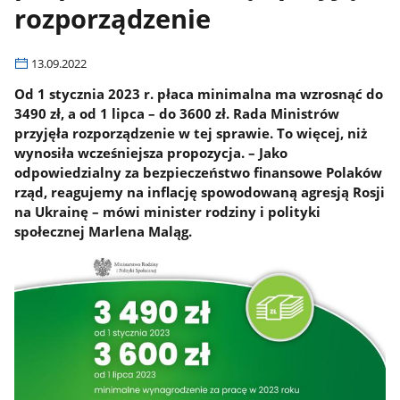
rozporządzenie
13.09.2022
Od 1 stycznia 2023 r. płaca minimalna ma wzrosnąć do
3490 zł, a od 1 lipca – do 3600 zł. Rada Ministrów
przyjęła rozporządzenie w tej sprawie. To więcej, niż
wynosiła wcześniejsza propozycja. – Jako
odpowiedzialny za bezpieczeństwo finansowe Polaków
rząd, reagujemy na inflację spowodowaną agresją Rosji
na Ukrainę – mówi minister rodziny i polityki
społecznej Marlena Maląg.