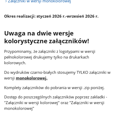
Załączniki w wersji monokolorowej
Okres realizacji: styczeń 2026 r.-wrzesień 2026 r.
Uwaga na dwie wersje
kolorystyczne załączników!
Przypominamy, że załączniki z logotypami w wersji
pełnokolorowej drukujemy tylko na drukarkach
kolorowych.
Do wydruków czarno-białych stosujemy TYLKO załączniki w
wersji
monokolorowej.
Komplety załączników do pobrania w wersji .zip poniżej.
Dostęp do poszczególnych załączników poprzez zakładki -
"Załączniki w wersji kolorowej" oraz "Załączniki w wersji
monokolorowej"