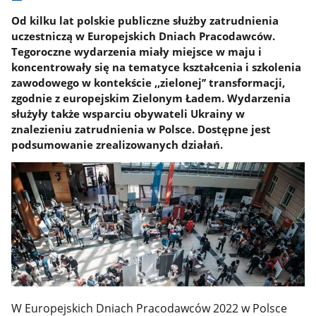
Od kilku lat polskie publiczne służby zatrudnienia
uczestniczą w Europejskich Dniach Pracodawców.
Tegoroczne wydarzenia miały miejsce w maju i
koncentrowały się na tematyce kształcenia i szkolenia
zawodowego w kontekście ,,zielonej’’ transformacji,
zgodnie z europejskim Zielonym Ładem. Wydarzenia
służyły także wsparciu obywateli Ukrainy w
znalezieniu zatrudnienia w Polsce. Dostępne jest
podsumowanie zrealizowanych działań.
W Europejskich Dniach Pracodawców 2022 w Polsce