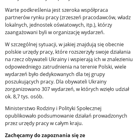
Warte podkreślenia jest szeroka współpraca
partnerów rynku pracy (zrzeszeń pracodawców, władz
lokalnych, jednostek oświatowych, itp.), którzy
zaangażowani byli w organizację wydarzeń.
W szczególnej sytuacji, w jakiej znajdują się obecnie
polskie urzędy pracy, które rozszerzyły swoje działania
na rzecz obywateli Ukrainy i wspierają ich w znalezieniu
odpowiedniego zatrudnienia na terenie Polski, wiele
wydarzeń było dedykowanych dla tej grupy
poszukujących pracy. Dla obywateli Ukrainy
zorganizowano 307 wydarzeń, w których wzięło udział
ok. 8,7 tys. osób.
Ministerstwo Rodziny i Polityki Społecznej
opublikowało podsumowanie działań prowadzonych
przez urzędy pracy w całym kraju.
Zachęcamy do zapoznania się ze