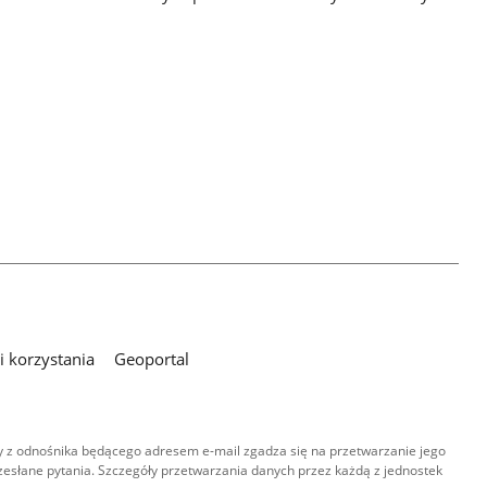
 korzystania
Geoportal
 z odnośnika będącego adresem e-mail zgadza się na przetwarzanie jego
esłane pytania. Szczegóły przetwarzania danych przez każdą z jednostek