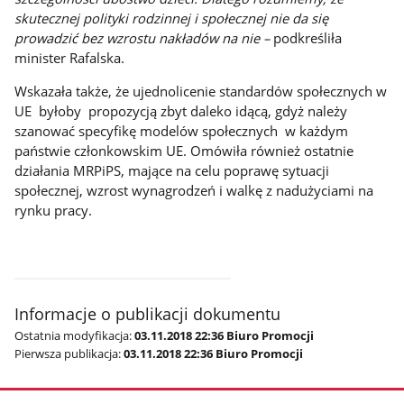
skutecznej polityki rodzinnej i społecznej nie da się
prowadzić bez wzrostu nakładów na nie –
podkreśliła
minister Rafalska.
Wskazała także, że ujednolicenie standardów społecznych w
UE byłoby propozycją zbyt daleko idącą, gdyż należy
szanować specyfikę modelów społecznych w każdym
państwie członkowskim UE. Omówiła również ostatnie
działania MRPiPS, mające na celu poprawę sytuacji
społecznej, wzrost wynagrodzeń i walkę z nadużyciami na
rynku pracy.
Informacje o publikacji dokumentu
Ostatnia modyfikacja:
03.11.2018 22:36 Biuro Promocji
Pierwsza publikacja:
03.11.2018 22:36 Biuro Promocji