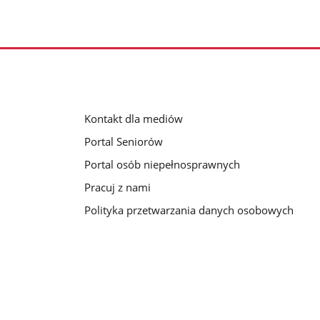
Kontakt dla mediów
Portal Seniorów
Portal osób niepełnosprawnych
Pracuj z nami
Polityka przetwarzania danych osobowych