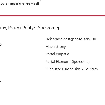
.2018 11:59 Biuro Promocji
ny, Pracy i Polityki Społecznej
Deklaracja dostępności serwisu
/5
Mapa strony
Portal empatia
Portal Ekonomii Społecznej
Fundusze Europejskie w MRPiPS
a