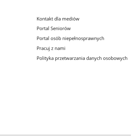
Kontakt dla mediów
Portal Seniorów
Portal osób niepełnosprawnych
Pracuj z nami
Polityka przetwarzania danych osobowych