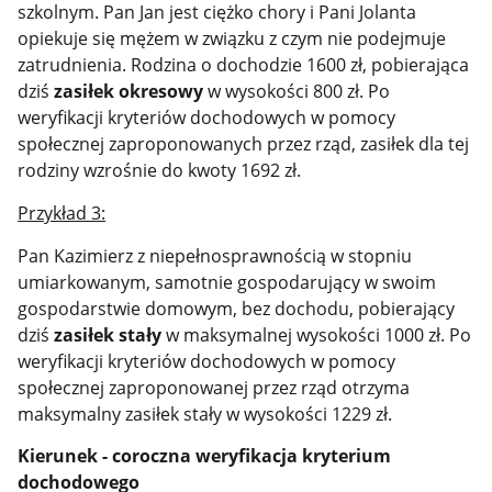
szkolnym. Pan Jan jest ciężko chory i Pani Jolanta
opiekuje się mężem w związku z czym nie podejmuje
zatrudnienia. Rodzina o dochodzie 1600 zł, pobierająca
dziś
zasiłek okresowy
w wysokości 800 zł. Po
weryfikacji kryteriów dochodowych w pomocy
społecznej zaproponowanych przez rząd, zasiłek dla tej
rodziny wzrośnie do kwoty 1692 zł.
Przykład 3:
Pan Kazimierz z niepełnosprawnością w stopniu
umiarkowanym, samotnie gospodarujący w swoim
gospodarstwie domowym, bez dochodu, pobierający
dziś
zasiłek stały
w maksymalnej wysokości 1000 zł. Po
weryfikacji kryteriów dochodowych w pomocy
społecznej zaproponowanej przez rząd otrzyma
maksymalny zasiłek stały w wysokości 1229 zł.
Kierunek - coroczna weryfikacja kryterium
dochodowego