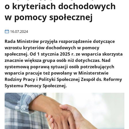
o kryteriach dochodowych
w pomocy społecznej
16.07.2024
Rada Ministrów przyjęła rozporządzenie dotyczące
wzrostu kryteriów dochodowych w pomocy
społecznej. Od 1 stycznia 2025 r. ze wsparcia skorzysta
znacznie większa grupa osób niż dotychczas. Nad
systemową poprawą sytuacji osób potrzebujących
wsparcia pracuje też powołany w Ministerstwie
Rodziny Pracy i Polityki Społecznej Zespół ds. Reformy
Systemu Pomocy Społecznej.