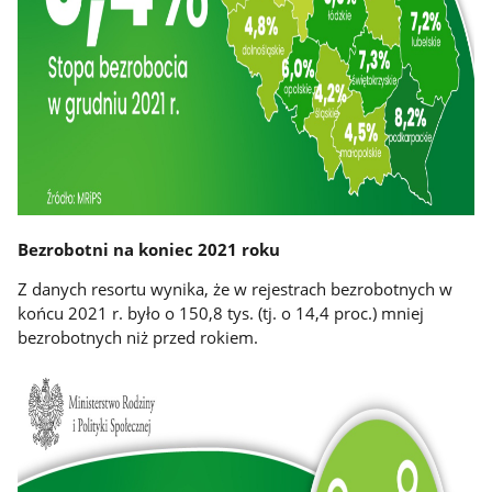
Bezrobotni na koniec 2021 roku
Z danych resortu wynika, że w rejestrach bezrobotnych w
końcu 2021 r. było o 150,8 tys. (tj. o 14,4 proc.) mniej
bezrobotnych niż przed rokiem.