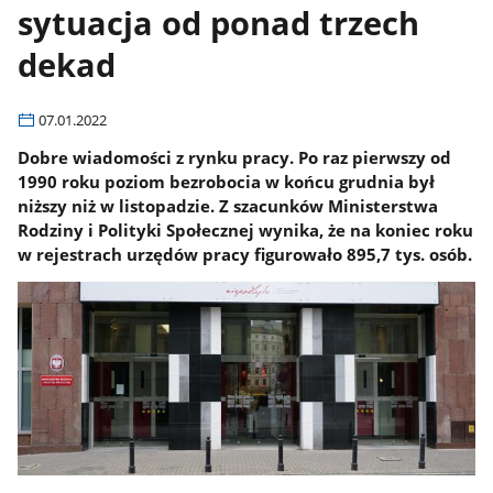
sytuacja od ponad trzech
dekad
07.01.2022
Dobre wiadomości z rynku pracy. Po raz pierwszy od
1990 roku poziom bezrobocia w końcu grudnia był
niższy niż w listopadzie. Z szacunków Ministerstwa
Rodziny i Polityki Społecznej wynika, że na koniec roku
w rejestrach urzędów pracy figurowało 895,7 tys. osób.