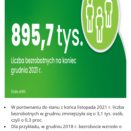
W porównaniu do stanu z końca listopada 2021 r. liczba
bezrobotnych w grudniu zmniejszyła się o 3,1 tys. osób,
czyli o 0,3 proc.
Dla przykładu, w grudniu 2018 r. bezrobocie wzrosło o