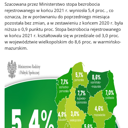
Szacowana przez Ministerstwo stopa bezrobocia
rejestrowanego w końcu 2021 r. wyniosła 5,4 proc. , co
oznacza, że w porównaniu do poprzedniego miesiąca
pozostała bez zmian, a w zestawieniu z końcem 2020 r. była
niższa o 0,9 punktu proc. Stopa bezrobocia rejestrowanego
w końcu 2021 r. kształtowała się w przedziale od 3,0 proc.
w województwie wielkopolskim do 8,6 proc. w warmińsko-
mazurskim.