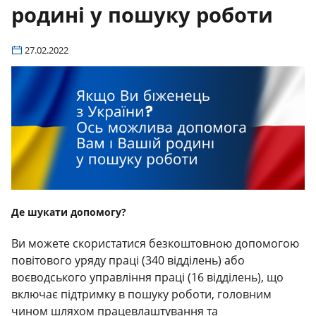
родині у пошуку роботи
27.02.2022
Де шукати допомогу?
Ви можете скористатися безкоштовною допомогою
повітового уряду праці (340 відділень) або
воєводського управління праці (16 відділень), що
включає підтримку в пошуку роботи, головним
чином шляхом працевлаштування та