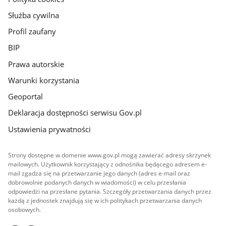
Służba cywilna
Profil zaufany
BIP
Prawa autorskie
Warunki korzystania
Geoportal
Deklaracja dostępności serwisu Gov.pl
Ustawienia prywatności
Strony dostępne w domenie www.gov.pl mogą zawierać adresy skrzynek
mailowych. Użytkownik korzystający z odnośnika będącego adresem e-
mail zgadza się na przetwarzanie jego danych (adres e-mail oraz
dobrowolnie podanych danych w wiadomości) w celu przesłania
odpowiedzi na przesłane pytania. Szczegóły przetwarzania danych przez
każdą z jednostek znajdują się w ich politykach przetwarzania danych
osobowych.