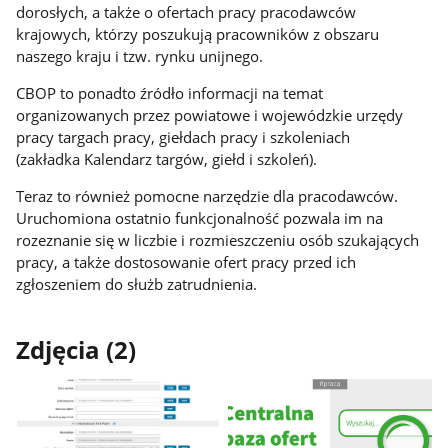
dorosłych, a także o ofertach pracy pracodawców
krajowych, którzy poszukują pracowników z obszaru
naszego kraju i tzw. rynku unijnego.
CBOP to ponadto źródło informacji na temat
organizowanych przez powiatowe i wojewódzkie urzędy
pracy targach pracy, giełdach pracy i szkoleniach
(zakładka Kalendarz targów, giełd i szkoleń).
Teraz to również pomocne narzędzie dla pracodawców.
Uruchomiona ostatnio funkcjonalność pozwala im na
rozeznanie się w liczbie i rozmieszczeniu osób szukających
pracy, a także dostosowanie ofert pracy przed ich
zgłoszeniem do służb zatrudnienia.
Zdjęcia (2)