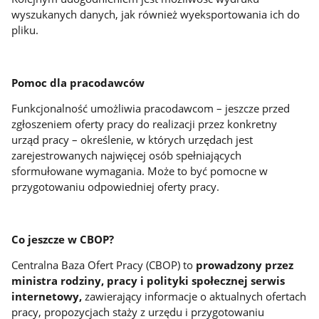
wyszukanych danych, jak również wyeksportowania ich do
pliku.
Pomoc dla pracodawców
Funkcjonalność umożliwia pracodawcom – jeszcze przed
zgłoszeniem oferty pracy do realizacji przez konkretny
urząd pracy – określenie, w których urzędach jest
zarejestrowanych najwięcej osób spełniających
sformułowane wymagania. Może to być pomocne w
przygotowaniu odpowiedniej oferty pracy.
Co jeszcze w CBOP?
Centralna Baza Ofert Pracy (CBOP) to
prowadzony przez
ministra rodziny, pracy i polityki społecznej serwis
internetowy
,
zawierający informacje o aktualnych ofertach
pracy, propozycjach staży z urzędu i przygotowaniu