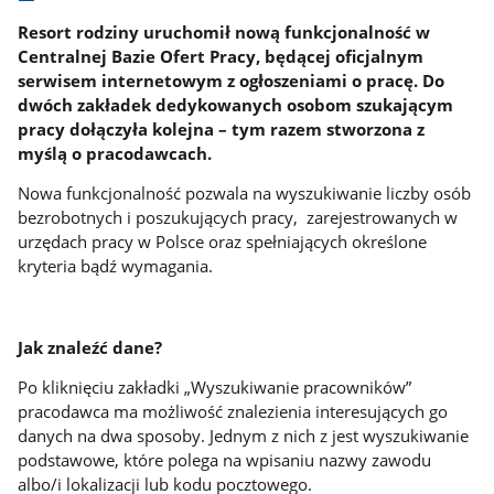
Resort rodziny uruchomił nową funkcjonalność w
Centralnej Bazie Ofert Pracy, będącej oficjalnym
serwisem internetowym z ogłoszeniami o pracę. Do
dwóch zakładek dedykowanych osobom szukającym
pracy dołączyła kolejna – tym razem stworzona z
myślą o pracodawcach.
Nowa funkcjonalność pozwala na wyszukiwanie liczby osób
bezrobotnych i poszukujących pracy, zarejestrowanych w
urzędach pracy w Polsce oraz spełniających określone
kryteria bądź wymagania.
Jak znaleźć dane?
Po kliknięciu zakładki „Wyszukiwanie pracowników”
pracodawca ma możliwość znalezienia interesujących go
danych na dwa sposoby. Jednym z nich z jest wyszukiwanie
podstawowe, które polega na wpisaniu nazwy zawodu
albo/i lokalizacji lub kodu pocztowego.