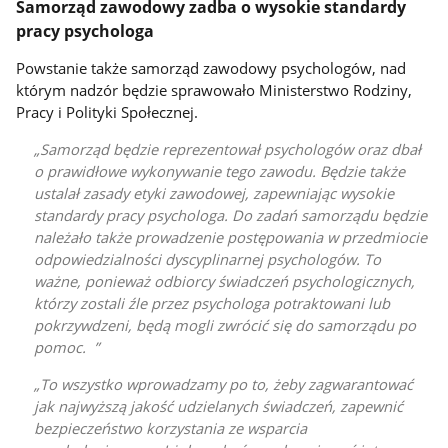
Samorząd zawodowy zadba o wysokie standardy
pracy psychologa
Powstanie także samorząd zawodowy psychologów, nad
którym nadzór będzie sprawowało Ministerstwo Rodziny,
Pracy i Polityki Społecznej.
Samorząd będzie reprezentował psychologów oraz dbał
o prawidłowe wykonywanie tego zawodu. Będzie także
ustalał zasady etyki zawodowej, zapewniając wysokie
standardy pracy psychologa. Do zadań samorządu będzie
należało także prowadzenie postępowania w przedmiocie
odpowiedzialności dyscyplinarnej psychologów. To
ważne, ponieważ odbiorcy świadczeń psychologicznych,
którzy zostali źle przez psychologa potraktowani lub
pokrzywdzeni, będą mogli zwrócić się do samorządu po
pomoc.
To wszystko wprowadzamy po to, żeby zagwarantować
jak najwyższą jakość udzielanych świadczeń, zapewnić
bezpieczeństwo korzystania ze wsparcia