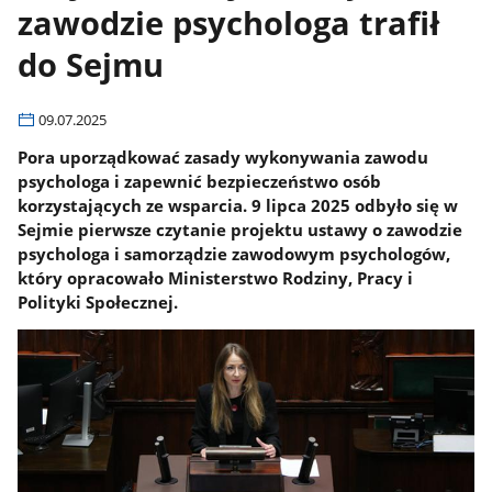
zawodzie psychologa trafił
do Sejmu
09.07.2025
Pora uporządkować zasady wykonywania zawodu
psychologa i zapewnić bezpieczeństwo osób
korzystających ze wsparcia. 9 lipca 2025 odbyło się w
Sejmie pierwsze czytanie projektu ustawy o zawodzie
psychologa i samorządzie zawodowym psychologów,
który opracowało Ministerstwo Rodziny, Pracy i
Polityki Społecznej.