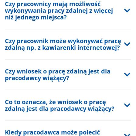
Czy pracownicy mają możliwość
wykonywania pracy zdalnej z więcej
niż jednego miejsca?
Czy pracownik może wykonywać pracę
zdalną np. z kawiarenki internetowej?
Czy wniosek o pracę zdalną jest dla
pracodawcy wiążący?
Co to oznacza, że wniosek o pracę
zdalną jest dla pracodawcy wiążący?
Kiedy pracodawca może polecić