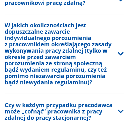
pracownikowi pracę zdalną?
W jakich okolicznościach jest
dopuszczalne zawarcie
indywidualnego porozumienia
z pracownikiem określającego zasady
wykonywania pracy zdalnej (tylko w
okresie przed zawarciem
porozumienia ze stroną społeczną
bądź wydaniem regulaminu, czy też
pomimo niezawarcia porozumienia
bądź niewydania regulaminu)?
Czy w każdym przypadku pracodawca
może „cofnąć” pracownika z pracy
zdalnej do pracy stacjonarnej?