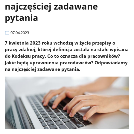
najczęściej zadawane
pytania
07.04.2023
7 kwietnia 2023 roku wchodzą w życie przepisy o
pracy zdalnej, której definicja została na stałe wpisana
do Kodeksu pracy. Co to oznacza dla pracowników?
Jakie będą uprawnienia pracodawców? Odpowiadamy
na najczęściej zadawane pytania.