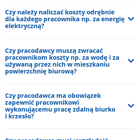
Czy należy naliczać koszty odrębnie
dla każdego pracownika np. za energię
elektryczną?
Czy pracodawcy muszą zwracać
pracownikom koszty np. za wodę i za
używaną przez nich w mieszkaniu
powierzchnię biurową?
Czy pracodawca ma obowiązek
zapewnić pracownikowi
wykonującemu pracę zdalną biurko
i krzesło?