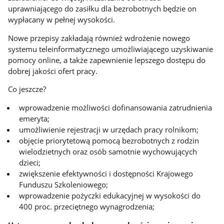
uprawniającego do zasiłku dla bezrobotnych będzie on
wypłacany w pełnej wysokości.
Nowe przepisy zakładają również wdrożenie nowego
systemu teleinformatycznego umożliwiającego uzyskiwanie
pomocy online, a także zapewnienie lepszego dostępu do
dobrej jakości ofert pracy.
Co jeszcze?
wprowadzenie możliwości dofinansowania zatrudnienia
emeryta;
umożliwienie rejestracji w urzędach pracy rolnikom;
objęcie priorytetową pomocą bezrobotnych z rodzin
wielodzietnych oraz osób samotnie wychowujących
dzieci;
zwiększenie efektywności i dostępności Krajowego
Funduszu Szkoleniowego;
wprowadzenie pożyczki edukacyjnej w wysokości do
400 proc. przeciętnego wynagrodzenia;