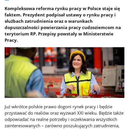
Kompleksowa reforma rynku pracy w Polsce staje się
faktem. Prezydent podpisał ustawy o rynku pracy i
służbach zatrudnienia oraz o warunkach
dopuszczalności powierzania pracy cudzoziemcom na
terytorium RP. Przepisy powstały w Ministerstwie
Pracy.
Już wkrótce polskie prawo dogoni rynek pracy i będzie
przystawać do realiów oraz wyzwań XXI wieku. Będzie także
odpowiadać na realne potrzeby i oczekiwania wszystkich
zainteresowanych – zarówno poszukujących zatrudnienia,