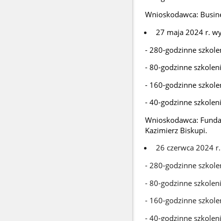
Wnioskodawca: Busines
27 maja 2024 r. wy
- 280-godzinne szkole
- 80-godzinne szkolen
- 160-godzinne szkole
- 40-godzinne szkolen
Wnioskodawca: Fundac
Kazimierz Biskupi.
26 czerwca 2024 r.
- 280-godzinne szkole
- 80-godzinne szkolen
- 160-godzinne szkole
- 40-godzinne szkolen