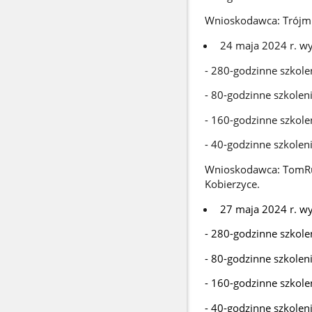
Wnioskodawca: Trójmi
24 maja 2024 r. wy
- 280-godzinne szkole
- 80-godzinne szkolen
- 160-godzinne szkole
- 40-godzinne szkolen
Wnioskodawca: TomRut
Kobierzyce.
27 maja 2024 r. wy
- 280-godzinne szkole
- 80-godzinne szkolen
- 160-godzinne szkole
- 40-godzinne szkolen