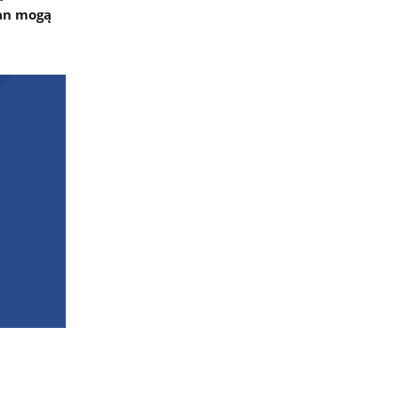
ian mogą