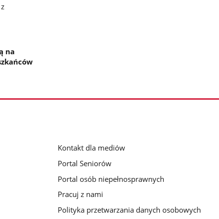
 z
ą na
eszkańców
Kontakt dla mediów
Portal Seniorów
Portal osób niepełnosprawnych
Pracuj z nami
Polityka przetwarzania danych osobowych