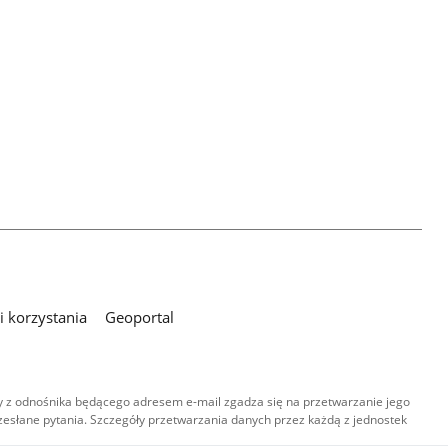
 korzystania
Geoportal
 z odnośnika będącego adresem e-mail zgadza się na przetwarzanie jego
esłane pytania. Szczegóły przetwarzania danych przez każdą z jednostek