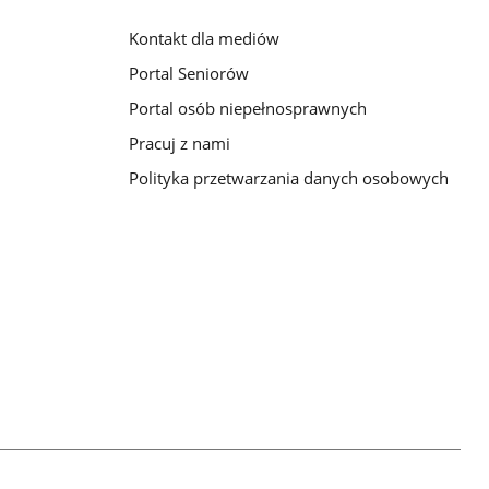
Kontakt dla mediów
Portal Seniorów
Portal osób niepełnosprawnych
Pracuj z nami
Polityka przetwarzania danych osobowych