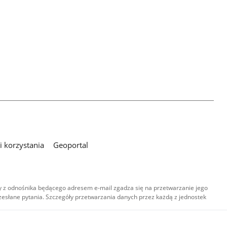
 korzystania
Geoportal
 z odnośnika będącego adresem e-mail zgadza się na przetwarzanie jego
esłane pytania. Szczegóły przetwarzania danych przez każdą z jednostek