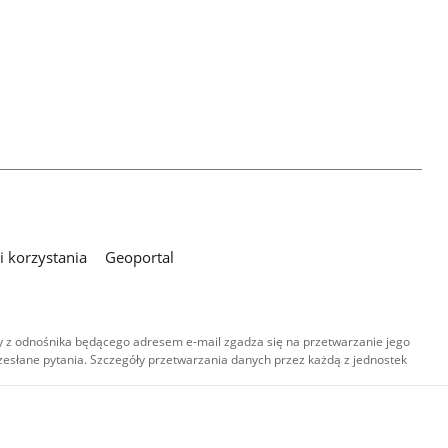
 korzystania
Geoportal
 z odnośnika będącego adresem e-mail zgadza się na przetwarzanie jego
esłane pytania. Szczegóły przetwarzania danych przez każdą z jednostek
,