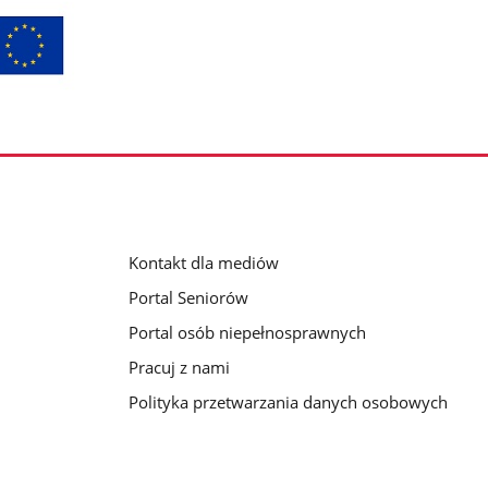
Kontakt dla mediów
Portal Seniorów
Portal osób niepełnosprawnych
Pracuj z nami
Polityka przetwarzania danych osobowych