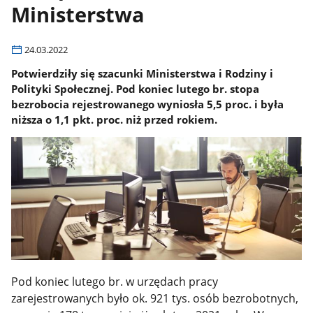
Ministerstwa
24.03.2022
Potwierdziły się szacunki Ministerstwa i Rodziny i
Polityki Społecznej. Pod koniec lutego br. stopa
bezrobocia rejestrowanego wyniosła 5,5 proc. i była
niższa o 1,1 pkt. proc. niż przed rokiem.
Pod koniec lutego br. w urzędach pracy
zarejestrowanych było ok. 921 tys. osób bezrobotnych,