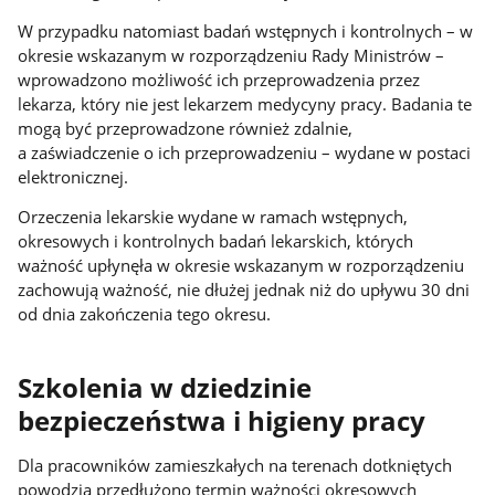
W przypadku natomiast badań wstępnych i kontrolnych – w
okresie wskazanym w rozporządzeniu Rady Ministrów –
wprowadzono możliwość ich przeprowadzenia przez
lekarza, który nie jest lekarzem medycyny pracy. Badania te
mogą być przeprowadzone również zdalnie,
a zaświadczenie o ich przeprowadzeniu – wydane w postaci
elektronicznej.
Orzeczenia lekarskie wydane w ramach wstępnych,
okresowych i kontrolnych badań lekarskich, których
ważność upłynęła w okresie wskazanym w rozporządzeniu
zachowują ważność, nie dłużej jednak niż do upływu 30 dni
od dnia zakończenia tego okresu.
Szkolenia w dziedzinie
bezpieczeństwa i higieny pracy
Dla pracowników zamieszkałych na terenach dotkniętych
powodzią przedłużono termin ważności okresowych