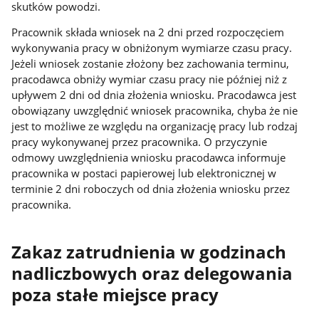
skutków powodzi.
Pracownik składa wniosek na 2 dni przed rozpoczęciem
wykonywania pracy w obniżonym wymiarze czasu pracy.
Jeżeli wniosek zostanie złożony bez zachowania terminu,
pracodawca obniży wymiar czasu pracy nie później niż z
upływem 2 dni od dnia złożenia wniosku. Pracodawca jest
obowiązany uwzględnić wniosek pracownika, chyba że nie
jest to możliwe ze względu na organizację pracy lub rodzaj
pracy wykonywanej przez pracownika. O przyczynie
odmowy uwzględnienia wniosku pracodawca informuje
pracownika w postaci papierowej lub elektronicznej w
terminie 2 dni roboczych od dnia złożenia wniosku przez
pracownika.
Zakaz zatrudnienia w godzinach
nadliczbowych oraz delegowania
poza stałe miejsce pracy