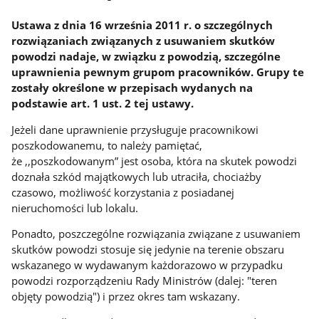
Ustawa z dnia 16 września 2011 r. o szczególnych
rozwiązaniach związanych z usuwaniem skutków
powodzi nadaje, w związku z powodzią, szczególne
uprawnienia pewnym grupom pracowników. Grupy te
zostały określone w przepisach wydanych na
podstawie art. 1 ust. 2 tej ustawy.
Jeżeli dane uprawnienie przysługuje pracownikowi
poszkodowanemu, to należy pamiętać,
że ,,poszkodowanym” jest osoba, która na skutek powodzi
doznała szkód majątkowych lub utraciła, chociażby
czasowo, możliwość korzystania z posiadanej
nieruchomości lub lokalu.
Ponadto, poszczególne rozwiązania związane z usuwaniem
skutków powodzi stosuje się jedynie na terenie obszaru
wskazanego w wydawanym każdorazowo w przypadku
powodzi rozporządzeniu Rady Ministrów (dalej: "teren
objęty powodzią") i przez okres tam wskazany.