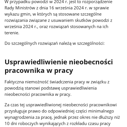
W przypadku powodzi w 2024 r. jest to rozporządzenie
Rady Ministrów z dnia 16 września 2024 r. w sprawie
wykazu gmin, w których są stosowane szczególne
rozwiązania związane z usuwaniem skutków powodzi z
września 2024 r., oraz rozwiązań stosowanych na ich
terenie.
Do szczególnych rozwiązań należą w szczególności:
Usprawiedliwienie nieobecności
pracownika w pracy
Faktyczna niemożność świadczenia pracy w związku z
powodzią stanowi podstawę usprawiedliwienia
nieobecności pracownika w pracy.
Za czas tej usprawiedliwionej nieobecności pracownikowi
przysługuje prawo do odpowiedniej części minimalnego
wynagrodzenia za pracę, jednak przez okres nie dłuższy niż
10 dni roboczych wynikających z rozkładu czasu pracy