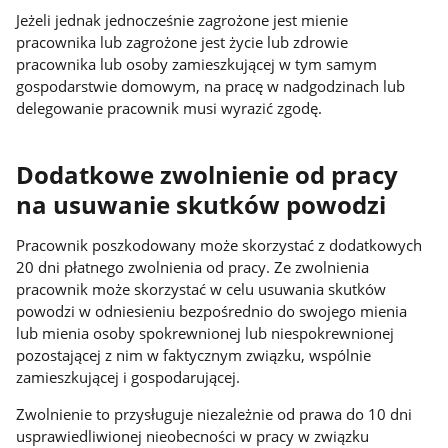
Jeżeli jednak jednocześnie zagrożone jest mienie
pracownika lub zagrożone jest życie lub zdrowie
pracownika lub osoby zamieszkującej w tym samym
gospodarstwie domowym, na pracę w nadgodzinach lub
delegowanie pracownik musi wyrazić zgodę.
Dodatkowe zwolnienie od pracy
na usuwanie skutków powodzi
Pracownik poszkodowany może skorzystać z dodatkowych
20 dni płatnego zwolnienia od pracy. Ze zwolnienia
pracownik może skorzystać w celu usuwania skutków
powodzi w odniesieniu bezpośrednio do swojego mienia
lub mienia osoby spokrewnionej lub niespokrewnionej
pozostającej z nim w faktycznym związku, wspólnie
zamieszkującej i gospodarującej.
Zwolnienie to przysługuje niezależnie od prawa do 10 dni
usprawiedliwionej nieobecności w pracy w związku