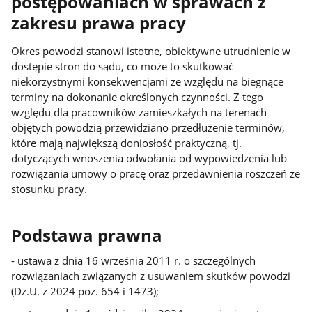
postępowaniach w sprawach z
zakresu prawa pracy
Okres powodzi stanowi istotne, obiektywne utrudnienie w
dostępie stron do sądu, co może to skutkować
niekorzystnymi konsekwencjami ze względu na biegnące
terminy na dokonanie określonych czynności. Z tego
względu dla pracowników zamieszkałych na terenach
objętych powodzią przewidziano przedłużenie terminów,
które mają największą doniosłość praktyczną, tj.
dotyczących wnoszenia odwołania od wypowiedzenia lub
rozwiązania umowy o pracę oraz przedawnienia roszczeń ze
stosunku pracy.
Podstawa prawna
- ustawa z dnia 16 września 2011 r. o szczególnych
rozwiązaniach związanych z usuwaniem skutków powodzi
(Dz.U. z 2024 poz. 654 i 1473);