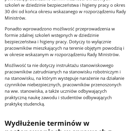
szkoleń w dziedzinie bezpieczeństwa i higieny pracy o okres
30 dni od końca okresu wskazanego w rozporządzeniu Rady
Ministrów.
Ponadto wprowadzono możliwość przeprowadzenia w
formie zdalnej szkoleń wstępnych w dziedzinie
bezpieczeństwa i higieny pracy. Dotyczy to wyłącznie
pracowników mieszkających na terenie objętym powodzią i
w okresie wskazanym w rozporządzeniu Rady Ministrów.
Możliwość ta nie dotyczy instruktażu stanowiskowego
pracowników zatrudnianych na stanowisku robotniczym i
na stanowisku, na którym występuje narażenie na działanie
czynników niebezpiecznych, pracowników przenoszonych
na ww. stanowiska, a także uczniów odbywających
praktyczną naukę zawodu i studentów odbywających
praktykę studencką.
Wydłużenie terminów w