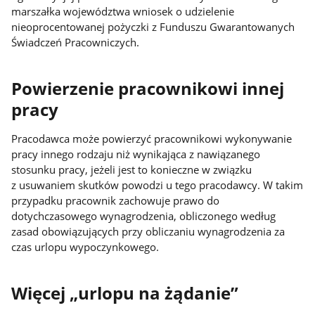
marszałka województwa wniosek o udzielenie
nieoprocentowanej pożyczki z Funduszu Gwarantowanych
Świadczeń Pracowniczych.
Powierzenie pracownikowi innej
pracy
Pracodawca może powierzyć pracownikowi wykonywanie
pracy innego rodzaju niż wynikająca z nawiązanego
stosunku pracy, jeżeli jest to konieczne w związku
z usuwaniem skutków powodzi u tego pracodawcy. W takim
przypadku pracownik zachowuje prawo do
dotychczasowego wynagrodzenia, obliczonego według
zasad obowiązujących przy obliczaniu wynagrodzenia za
czas urlopu wypoczynkowego.
Więcej „urlopu na żądanie”