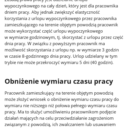
wypoczynkowego na cały dzień, który jest dla pracownika
dniem pracy. Aby jednak zwiększyć elastyczność
korzystania z urlopu wypoczynkowego przez pracownika
zamieszkującego na terenie objętym powodzią pracownik
może wykorzystać część urlopu wypoczynkowego
w wymiarze godzinowym, tj. skorzystać z urlopu przez część
dnia pracy. W związku z powyższym pracownik ma
możliwość skorzystania z urlopu np. w wymiarze 3 godzin
w czasie 8-godzinnego dnia pracy. Urlop udzielany w tym
trybie nie może przekroczyć wymiaru 5 dni (40 godzin).
Obniżenie wymiaru czasu pracy
Pracownik zamieszkujący na terenie objętym powodzią
może złożyć wniosek o obniżenie wymiaru czasu pracy do
wymiaru nie niższego niż połowa pełnego wymiaru czasu
pracy. Ma to służyć umożliwieniu pracownikom podjęcie
działań mających na celu przeciwdziałanie zagrożeniom
związanym z powodzią, ich zwalczaniem lub usuwaniem