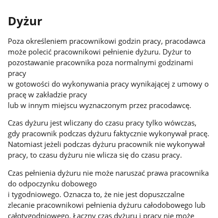
Dyżur
Poza określeniem pracownikowi godzin pracy, pracodawca
może polecić pracownikowi pełnienie dyżuru. Dyżur to
pozostawanie pracownika poza normalnymi godzinami
pracy
w gotowości do wykonywania pracy wynikającej z umowy o
pracę w zakładzie pracy
lub w innym miejscu wyznaczonym przez pracodawcę.
Czas dyżuru jest wliczany do czasu pracy tylko wówczas,
gdy pracownik podczas dyżuru faktycznie wykonywał pracę.
Natomiast jeżeli podczas dyżuru pracownik nie wykonywał
pracy, to czasu dyżuru nie wlicza się do czasu pracy.
Czas pełnienia dyżuru nie może naruszać prawa pracownika
do odpoczynku dobowego
i tygodniowego. Oznacza to, że nie jest dopuszczalne
zlecanie pracownikowi pełnienia dyżuru całodobowego lub
całotygodniowego. Łączny czas dyżuru i pracy nie może