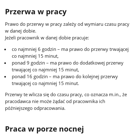
Przerwa w pracy
Prawo do przerwy w pracy zależy od wymiaru czasu pracy
w danej dobie.
Jeżeli pracownik w danej dobie pracuje:
co najmniej 6 godzin – ma prawo do przerwy trwającej
co najmniej 15 minut,
ponad 9 godzin – ma prawo do dodatkowej przerwy
trwającej co najmniej 15 minut,
ponad 16 godzin – ma prawo do kolejnej przerwy
trwającej co najmniej 15 minut.
Przerwy te wlicza się do czasu pracy, co oznacza m.in., że
pracodawca nie może żądać od pracownika ich
późniejszego odpracowania.
Praca w porze nocnej