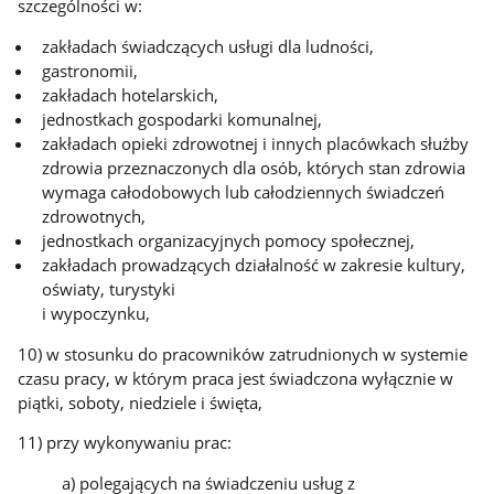
szczególności w:
zakładach świadczących usługi dla ludności,
gastronomii,
zakładach hotelarskich,
jednostkach gospodarki komunalnej,
zakładach opieki zdrowotnej i innych placówkach służby
zdrowia przeznaczonych dla osób, których stan zdrowia
wymaga całodobowych lub całodziennych świadczeń
zdrowotnych,
jednostkach organizacyjnych pomocy społecznej,
zakładach prowadzących działalność w zakresie kultury,
oświaty, turystyki
i wypoczynku,
10) w stosunku do pracowników zatrudnionych w systemie
czasu pracy, w którym praca jest świadczona wyłącznie w
piątki, soboty, niedziele i święta,
11) przy wykonywaniu prac:
a) polegających na świadczeniu usług z