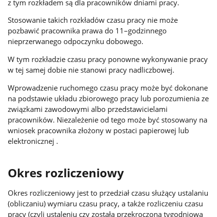
z tym rozkładem są dla pracowników dniami pracy.
Stosowanie takich rozkładów czasu pracy nie może
pozbawić pracownika prawa do 11–godzinnego
nieprzerwanego odpoczynku dobowego.
W tym rozkładzie czasu pracy ponowne wykonywanie pracy
w tej samej dobie nie stanowi pracy nadliczbowej.
Wprowadzenie ruchomego czasu pracy może być dokonane
na podstawie układu zbiorowego pracy lub porozumienia ze
związkami zawodowymi albo przedstawicielami
pracowników. Niezależenie od tego może być stosowany na
wniosek pracownika złożony w postaci papierowej lub
elektronicznej .
Okres rozliczeniowy
Okres rozliczeniowy jest to przedział czasu służący ustalaniu
(obliczaniu) wymiaru czasu pracy, a także rozliczeniu czasu
pracy (czyli ustaleniu czy została przekroczona tygodniowa