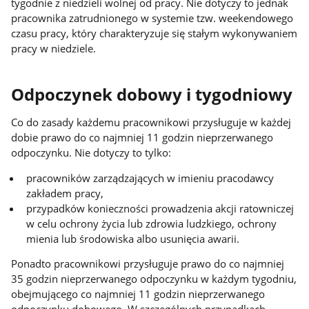
tygodnie z niedzieli wolnej od pracy. Nie dotyczy to jednak
pracownika zatrudnionego w systemie tzw. weekendowego
czasu pracy, który charakteryzuje się stałym wykonywaniem
pracy w niedziele.
Odpoczynek dobowy i tygodniowy
Co do zasady każdemu pracownikowi przysługuje w każdej
dobie prawo do co najmniej 11 godzin nieprzerwanego
odpoczynku. Nie dotyczy to tylko:
pracowników zarządzających w imieniu pracodawcy
zakładem pracy,
przypadków konieczności prowadzenia akcji ratowniczej
w celu ochrony życia lub zdrowia ludzkiego, ochrony
mienia lub środowiska albo usunięcia awarii.
Ponadto pracownikowi przysługuje prawo do co najmniej
35 godzin nieprzerwanego odpoczynku w każdym tygodniu,
obejmującego co najmniej 11 godzin nieprzerwanego