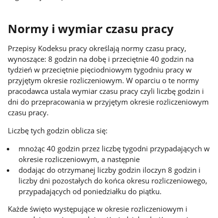
Normy i wymiar czasu pracy
Przepisy Kodeksu pracy określają normy czasu pracy,
wynoszące: 8 godzin na dobę i przeciętnie 40 godzin na
tydzień w przeciętnie pięciodniowym tygodniu pracy w
przyjętym okresie rozliczeniowym. W oparciu o te normy
pracodawca ustala wymiar czasu pracy czyli liczbę godzin i
dni do przepracowania w przyjętym okresie rozliczeniowym
czasu pracy.
Liczbę tych godzin oblicza się:
mnożąc 40 godzin przez liczbę tygodni przypadających w
okresie rozliczeniowym, a następnie
dodając do otrzymanej liczby godzin iloczyn 8 godzin i
liczby dni pozostałych do końca okresu rozliczeniowego,
przypadających od poniedziałku do piątku.
Każde święto występujące w okresie rozliczeniowym i