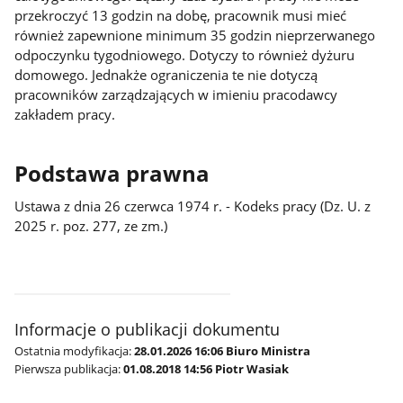
przekroczyć 13 godzin na dobę, pracownik musi mieć
również zapewnione minimum 35 godzin nieprzerwanego
odpoczynku tygodniowego. Dotyczy to również dyżuru
domowego. Jednakże ograniczenia te nie dotyczą
pracowników zarządzających w imieniu pracodawcy
zakładem pracy.
Podstawa prawna
Ustawa z dnia 26 czerwca 1974 r. - Kodeks pracy (Dz. U. z
2025 r. poz. 277, ze zm.)
Informacje o publikacji dokumentu
Ostatnia modyfikacja:
28.01.2026 16:06 Biuro Ministra
Pierwsza publikacja:
01.08.2018 14:56 Piotr Wasiak