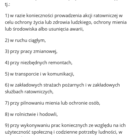
tj.:
1) w razie konieczności prowadzenia akcji ratowniczej w
celu ochrony życia lub zdrowia ludzkiego, ochrony mienia
lub środowiska albo usunięcia awarii,
2) w ruchu ciągłym,
3) przy pracy zmianowej,
4) przy niezbędnych remontach,
5) w transporcie i w komunikacji,
6) w zakładowych strażach pożarnych i w zakładowych
służbach ratowniczych,
7) przy pilnowaniu mienia lub ochronie osób,
8) w rolnictwie i hodowli,
9) przy wykonywaniu prac koniecznych ze względu na ich
użyteczność społeczną i codzienne potrzeby ludności, w