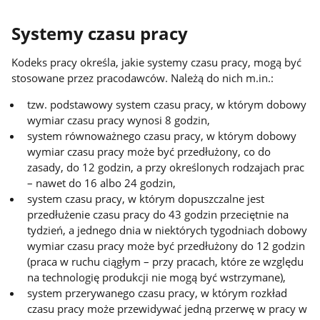
Systemy czasu pracy
Kodeks pracy określa, jakie systemy czasu pracy, mogą być
stosowane przez pracodawców. Należą do nich m.in.:
tzw. podstawowy system czasu pracy, w którym dobowy
wymiar czasu pracy wynosi 8 godzin,
system równoważnego czasu pracy, w którym dobowy
wymiar czasu pracy może być przedłużony, co do
zasady, do 12 godzin, a przy określonych rodzajach prac
– nawet do 16 albo 24 godzin,
system czasu pracy, w którym dopuszczalne jest
przedłużenie czasu pracy do 43 godzin przeciętnie na
tydzień, a jednego dnia w niektórych tygodniach dobowy
wymiar czasu pracy może być przedłużony do 12 godzin
(praca w ruchu ciągłym – przy pracach, które ze względu
na technologię produkcji nie mogą być wstrzymane),
system przerywanego czasu pracy, w którym rozkład
czasu pracy może przewidywać jedną przerwę w pracy w