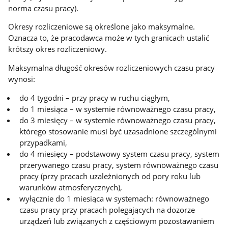
norma czasu pracy).
Okresy rozliczeniowe są określone jako maksymalne.
Oznacza to, że pracodawca może w tych granicach ustalić
krótszy okres rozliczeniowy.
Maksymalna długość okresów rozliczeniowych czasu pracy
wynosi:
do 4 tygodni – przy pracy w ruchu ciągłym,
do 1 miesiąca – w systemie równoważnego czasu pracy,
do 3 miesięcy – w systemie równoważnego czasu pracy,
którego stosowanie musi być uzasadnione szczególnymi
przypadkami,
do 4 miesięcy – podstawowy system czasu pracy, system
przerywanego czasu pracy, system równoważnego czasu
pracy (przy pracach uzależnionych od pory roku lub
warunków atmosferycznych),
wyłącznie do 1 miesiąca w systemach: równoważnego
czasu pracy przy pracach polegających na dozorze
urządzeń lub związanych z częściowym pozostawaniem