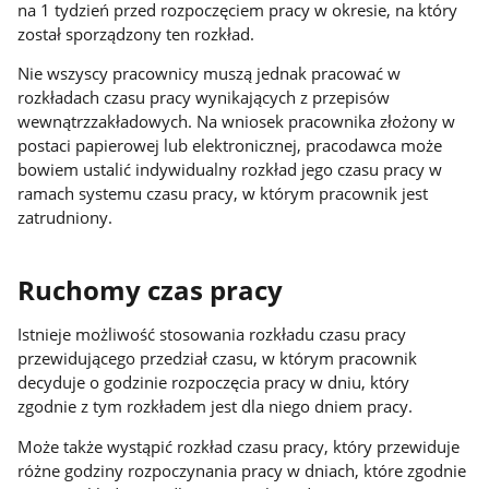
na 1 tydzień przed rozpoczęciem pracy w okresie, na który
został sporządzony ten rozkład.
Nie wszyscy pracownicy muszą jednak pracować w
rozkładach czasu pracy wynikających z przepisów
wewnątrzzakładowych. Na wniosek pracownika złożony w
postaci papierowej lub elektronicznej, pracodawca może
bowiem ustalić indywidualny rozkład jego czasu pracy w
ramach systemu czasu pracy, w którym pracownik jest
zatrudniony.
Ruchomy czas pracy
Istnieje możliwość stosowania rozkładu czasu pracy
przewidującego przedział czasu, w którym pracownik
decyduje o godzinie rozpoczęcia pracy w dniu, który
zgodnie z tym rozkładem jest dla niego dniem pracy.
Może także wystąpić rozkład czasu pracy, który przewiduje
różne godziny rozpoczynania pracy w dniach, które zgodnie