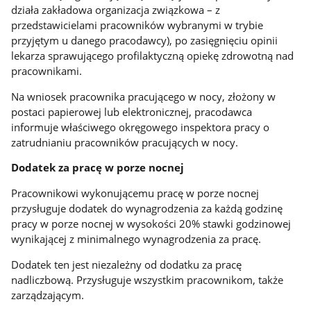
działa zakładowa organizacja związkowa – z
przedstawicielami pracowników wybranymi w trybie
przyjętym u danego pracodawcy), po zasięgnięciu opinii
lekarza sprawującego profilaktyczną opiekę zdrowotną nad
pracownikami.
Na wniosek pracownika pracującego w nocy, złożony w
postaci papierowej lub elektronicznej, pracodawca
informuje właściwego okręgowego inspektora pracy o
zatrudnianiu pracowników pracujących w nocy.
Dodatek za pracę w porze nocnej
Pracownikowi wykonującemu pracę w porze nocnej
przysługuje dodatek do wynagrodzenia za każdą godzinę
pracy w porze nocnej w wysokości 20% stawki godzinowej
wynikającej z minimalnego wynagrodzenia za pracę.
Dodatek ten jest niezależny od dodatku za pracę
nadliczbową. Przysługuje wszystkim pracownikom, także
zarządzającym.