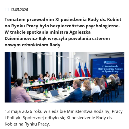
13.05.2026
Tematem przewodnim XI posiedzenia Rady ds. Kobiet
na Rynku Pracy było bezpieczeństwo psychologiczne.
W trakcie spotkania ministra Agnieszka
Dziemianowicz-Bąk wręczyła powołania czterem
nowym członkiniom Rady.
13 maja 2026 roku w siedzibie Ministerstwa Rodziny, Pracy
i Polityki Społecznej odbyło się XI posiedzenie Rady ds.
Kobiet na Rynku Pracy.