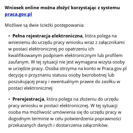
Wniosek online można złożyć korzystając z systemu
praca.gov.pl
Możliwe są dwie ścieżki postępowania:
•
Pełna rejestracja elektroniczna
, która polega na
wniesieniu do urzędu pracy wniosku wraz z załącznikami
w postaci elektronicznej po opatrzeniu ich
kwalifikowanym podpisem elektronicznym lub profilem
zaufanym. W tej sytuacji nie jest wymagana wizyta osoby
w urzędzie pracy. Osoba otrzyma na konto w Praca.gov.pl
decyzję o przyznaniu statusu osoby bezrobotnej lub
poszukującej pracy i ewentualnym prawie do zasiłku w
postaci elektronicznej
•
Prerejestracja
, która polega na złożeniu do urzędu
pracy wniosku w postaci elektronicznej. W tej sytuacji
osoba ma możliwość umówienia się do urzędu pracy w
dogodnym terminie w celu potwierdzenia poprawności
przekazanych danych i dostarczenia załączników.