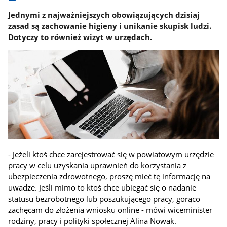
Jednymi z najważniejszych obowiązujących dzisiaj
zasad są zachowanie higieny i unikanie skupisk ludzi.
Dotyczy to również wizyt w urzędach.
- Jeżeli ktoś chce zarejestrować się w powiatowym urzędzie
pracy w celu uzyskania uprawnień do korzystania z
ubezpieczenia zdrowotnego, proszę mieć tę informację na
uwadze. Jeśli mimo to ktoś chce ubiegać się o nadanie
statusu bezrobotnego lub poszukującego pracy, gorąco
zachęcam do złożenia wniosku online - mówi wiceminister
rodziny, pracy i polityki społecznej Alina Nowak.