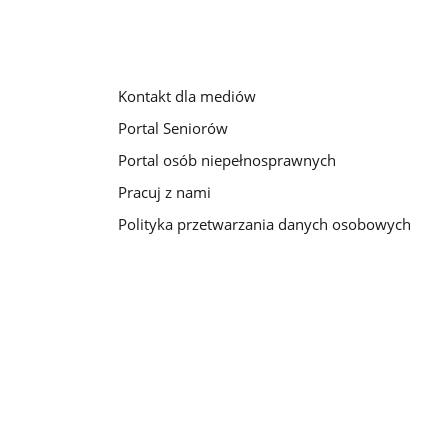
Kontakt dla mediów
Portal Seniorów
Portal osób niepełnosprawnych
Pracuj z nami
Polityka przetwarzania danych osobowych