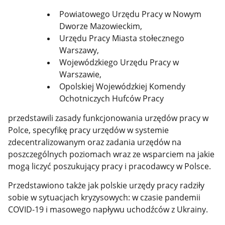
Powiatowego Urzędu Pracy w Nowym
Dworze Mazowieckim,
Urzędu Pracy Miasta stołecznego
Warszawy,
Wojewódzkiego Urzędu Pracy w
Warszawie,
Opolskiej Wojewódzkiej Komendy
Ochotniczych Hufców Pracy
przedstawili zasady funkcjonowania urzędów pracy w
Polce, specyfikę pracy urzędów w systemie
zdecentralizowanym oraz zadania urzędów na
poszczególnych poziomach wraz ze wsparciem na jakie
mogą liczyć poszukujący pracy i pracodawcy w Polsce.
Przedstawiono także jak polskie urzędy pracy radziły
sobie w sytuacjach kryzysowych: w czasie pandemii
COVID-19 i masowego napływu uchodźców z Ukrainy.