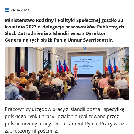
24.04.2023
Ministerstwo Rodziny i Polityki Społecznej gościło 20
kwietnia 2023 r. delegację pracowników Publicznych
Służb Zatrudnienia z Islandii wraz z Dyrektor
Generalną tych służb Panią Unnur Sverrisdottir.
Pracownicy urzędów pracy z Islandii poznali specyfikę
polskiego rynku pracy i działania realizowane przez
polskie urzędy pracy.
Departament Rynku Pracy wraz z
zaproszonymi gośćmi z: