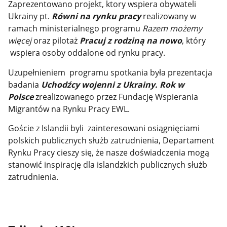
Zaprezentowano
projekt, ktory wspiera obywateli
Ukrainy pt.
Równi na rynku pracy
realizowany w
ramach ministerialnego programu
Razem możemy
więcej
oraz pilotaż
Pracuj z rodziną na nowo
, który
wspiera osoby oddalone od rynku pracy.
Uzupełnieniem programu spotkania była prezentacja
badania
Uchodźcy wojenni z Ukrainy. Rok w
Polsce
zrealizowanego przez
Fundację Wspierania
Migrantów na Rynku Pracy EWL.
Goście z Islandii byli zainteresowani osiągnięciami
polskich publicznych służb zatrudnienia, Departament
Rynku Pracy cieszy się, że nasze doświadczenia mogą
stanowić inspirację dla islandzkich publicznych służb
zatrudnienia.