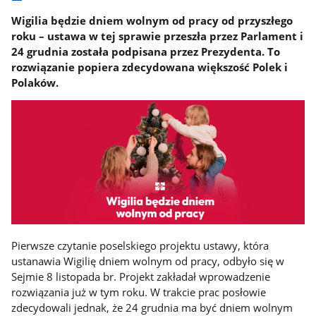
Wigilia będzie dniem wolnym od pracy od przyszłego
roku – ustawa w tej sprawie przeszła przez Parlament i
24 grudnia została podpisana przez Prezydenta. To
rozwiązanie popiera zdecydowana większość Polek i
Polaków.
Pierwsze czytanie poselskiego projektu ustawy, która
ustanawia Wigilię dniem wolnym od pracy, odbyło się w
Sejmie 8 listopada br. Projekt zakładał wprowadzenie
rozwiązania już w tym roku. W trakcie prac posłowie
zdecydowali jednak, że 24 grudnia ma być dniem wolnym