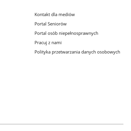
Kontakt dla mediów
Portal Seniorów
Portal osób niepełnosprawnych
Pracuj z nami
Polityka przetwarzania danych osobowych