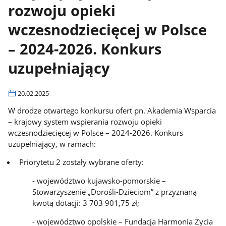
rozwoju opieki
wczesnodziecięcej w Polsce
– 2024-2026. Konkurs
uzupełniający
20.02.2025
W drodze otwartego konkursu ofert pn. Akademia Wsparcia
– krajowy system wspierania rozwoju opieki
wczesnodziecięcej w Polsce – 2024-2026. Konkurs
uzupełniający, w ramach:
Priorytetu 2 zostały wybrane oferty:
- województwo kujawsko-pomorskie –
Stowarzyszenie „Dorośli-Dzieciom” z przyznaną
kwotą dotacji: 3 703 901,75 zł;
- województwo opolskie – Fundacja Harmonia Życia