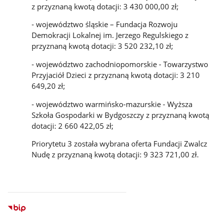
z przyznaną kwotą dotacji: 3 430 000,00 zł;
- województwo śląskie – Fundacja Rozwoju
Demokracji Lokalnej im. Jerzego Regulskiego z
przyznaną kwotą dotacji: 3 520 232,10 zł;
- województwo zachodniopomorskie - Towarzystwo
Przyjaciół Dzieci z przyznaną kwotą dotacji: 3 210
649,20 zł;
- województwo warmińsko-mazurskie - Wyższa
Szkoła Gospodarki w Bydgoszczy z przyznaną kwotą
dotacji:
2 660 422,05 zł;
Priorytetu 3 została wybrana oferta Fundacji Zwalcz
Nudę z przyznaną kwotą dotacji: 9 323 721,00 zł.