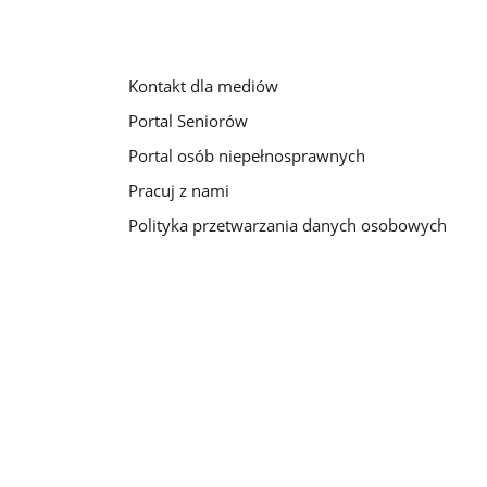
Kontakt dla mediów
Portal Seniorów
Portal osób niepełnosprawnych
Pracuj z nami
Polityka przetwarzania danych osobowych