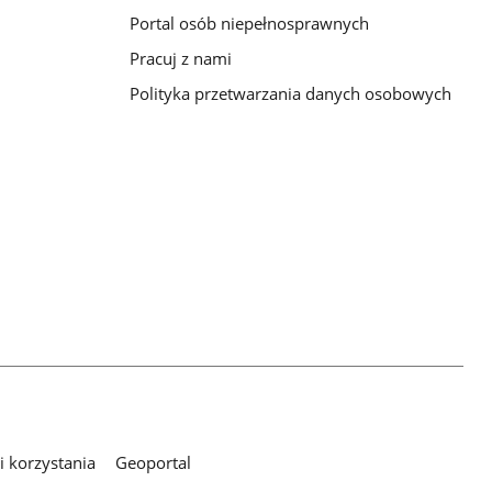
Portal osób niepełnosprawnych
Pracuj z nami
Polityka przetwarzania danych osobowych
 korzystania
Geoportal