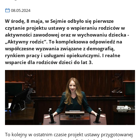
08.05.2024
W środę, 8 maja, w Sejmie odbyło się pierwsze
czytanie projektu ustawy o wspieraniu rodziców w
aktywności zawodowej oraz w wychowaniu dziecka -
„Aktywny rodzic”. To kompleksowa odpowiedź na
współczesne wyzwania związane z demografią,
rynkiem pracy i usługami opiekuńczymi. I realne
wsparcie dla rodziców dzieci do lat 3.
To kolejny w ostatnim czasie projekt ustawy przygotowanej