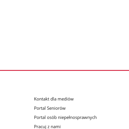
Kontakt dla mediów
Portal Seniorów
Portal osób niepełnosprawnych
Pracuj z nami